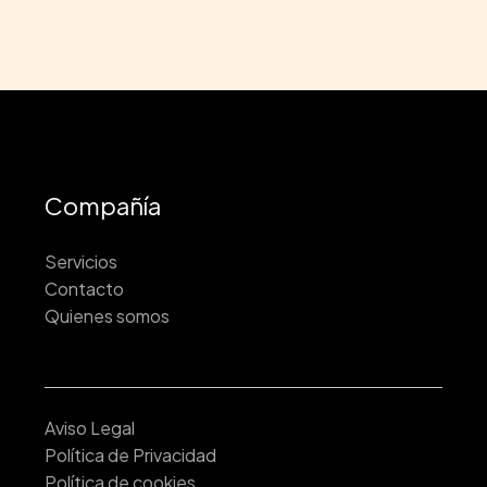
Compañía
Servicios
Contacto
Quienes somos
Aviso Legal
Política de Privacidad
Política de cookies