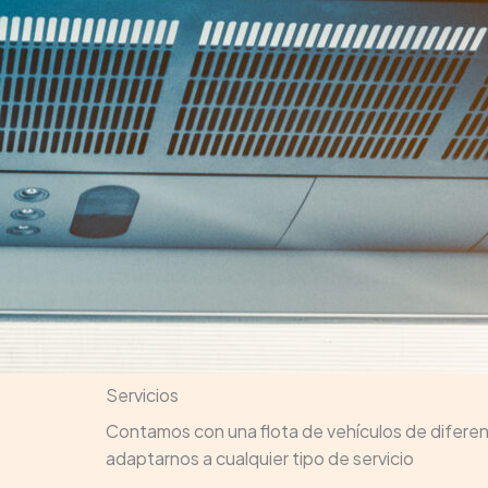
Servicios
Contamos con una flota de vehículos de difere
adaptarnos a cualquier tipo de servicio