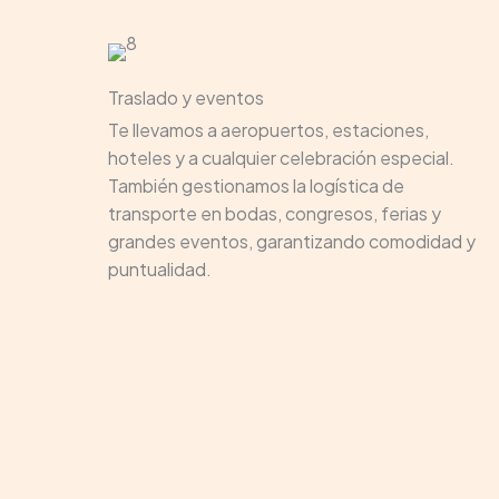
Traslado y eventos
Te llevamos a aeropuertos, estaciones,
hoteles y a cualquier celebración especial.
También gestionamos la logística de
transporte en bodas, congresos, ferias y
grandes eventos, garantizando comodidad y
puntualidad.