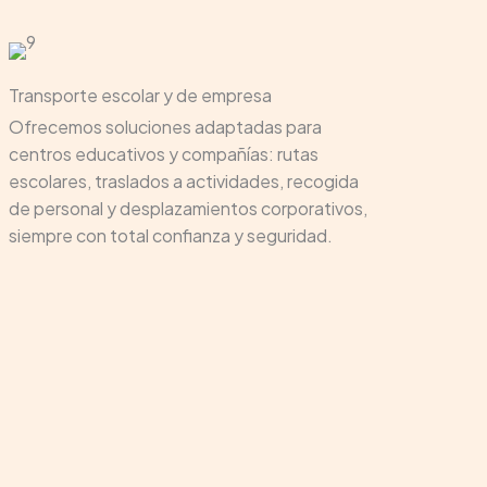
Transporte escolar y de empresa
Ofrecemos soluciones adaptadas para
centros educativos y compañías: rutas
escolares, traslados a actividades, recogida
de personal y desplazamientos corporativos,
siempre con total confianza y seguridad.