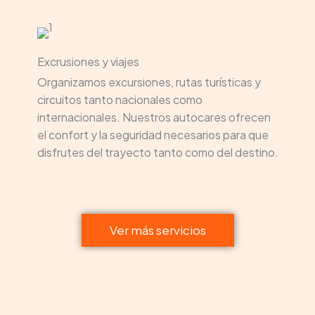
Excrusiones y viajes
Organizamos excursiones, rutas turísticas y
circuitos tanto nacionales como
internacionales. Nuestros autocares ofrecen
el confort y la seguridad necesarios para que
disfrutes del trayecto tanto como del destino.
Ver más servicios